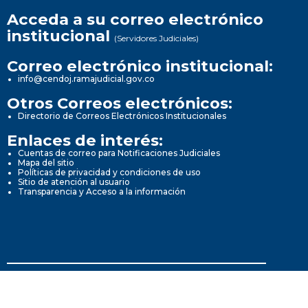
Acceda a su correo electrónico
institucional
(Servidores Judiciales)
Correo electrónico institucional:
info@cendoj.ramajudicial.gov.co
Otros Correos electrónicos:
Directorio de Correos Electrónicos Institucionales
Enlaces de interés:
Cuentas de correo para Notificaciones Judiciales
Mapa del sitio
Políticas de privacidad y condiciones de uso
Sitio de atención al usuario
Transparencia y Acceso a la información