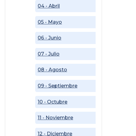
04 - Abril
05 - Mayo
06 - Junio
07 - Julio
08 - Agosto
09 - Septiembre
10 - Octubre
11 - Noviembre
12 - Diciembre