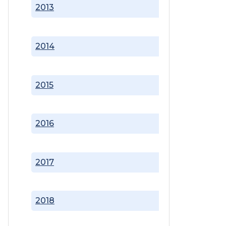
2013
2014
2015
2016
2017
2018