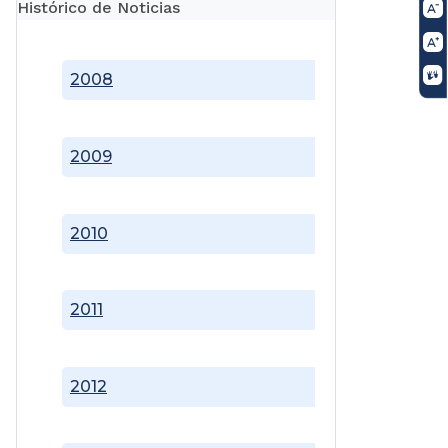
Histórico de Noticias
2008
2009
2010
2011
2012