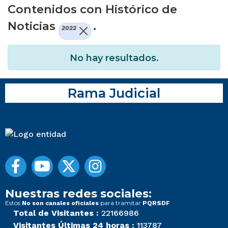
Contenidos con Histórico de
Noticias
.
2022
No hay resultados.
Rama Judicial
Nuestras redes sociales:
Estos
para tramitar
No son canales oficiales
PQRSDF
Total de Visitantes :
22166986
Visitantes Últimas 24 horas :
113787