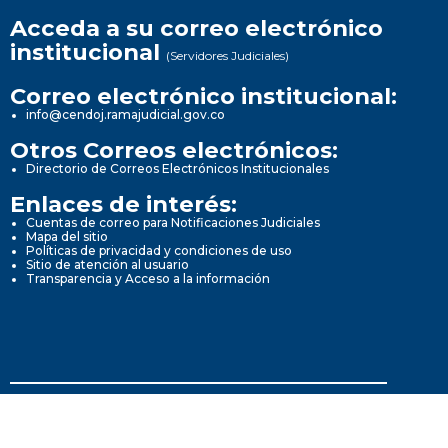
Acceda a su correo electrónico
institucional
(Servidores Judiciales)
Correo electrónico institucional:
info@cendoj.ramajudicial.gov.co
Otros Correos electrónicos:
Directorio de Correos Electrónicos Institucionales
Enlaces de interés:
Cuentas de correo para Notificaciones Judiciales
Mapa del sitio
Políticas de privacidad y condiciones de uso
Sitio de atención al usuario
Transparencia y Acceso a la información