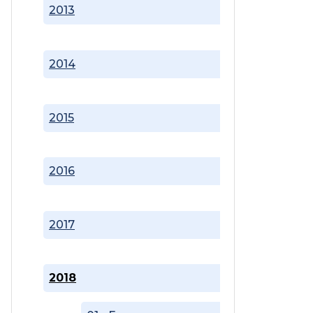
2013
2014
2015
2016
2017
2018