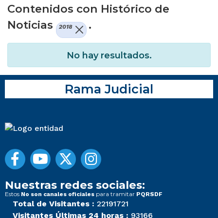
Contenidos con Histórico de
Noticias
.
2018
No hay resultados.
Rama Judicial
Nuestras redes sociales:
Estos
para tramitar
No son canales oficiales
PQRSDF
Total de Visitantes :
22191721
Visitantes Últimas 24 horas :
93166