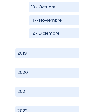
10 - Octubre
11 -- Noviembre
12 - Diciembre
2019
2020
2021
2022