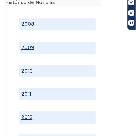
Histórico de Noticias
2008
2009
2010
2011
2012