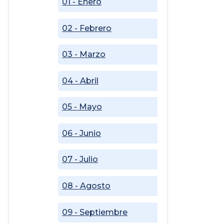
01 - Enero
02 - Febrero
03 - Marzo
04 - Abril
05 - Mayo
06 - Junio
07 - Julio
08 - Agosto
09 - Septiembre