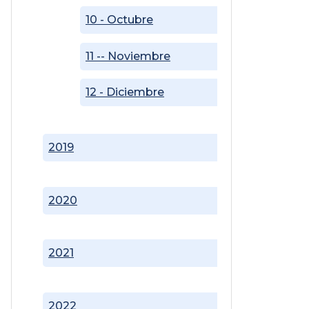
10 - Octubre
11 -- Noviembre
12 - Diciembre
2019
2020
2021
2022