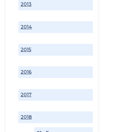
2013
2014
2015
2016
2017
2018