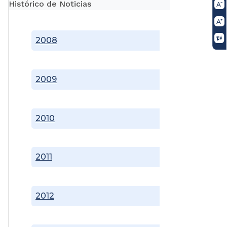
Histórico de Noticias
2008
2009
2010
2011
2012