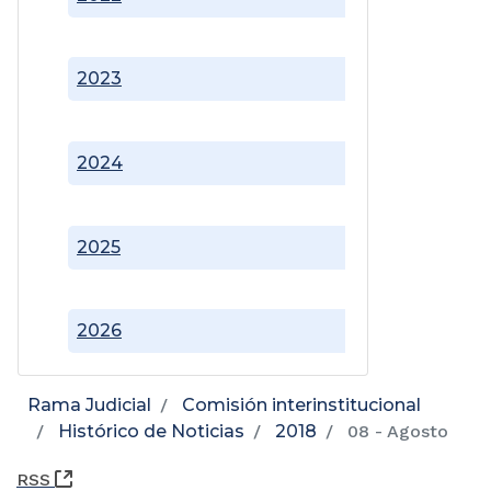
2023
2024
2025
2026
Rama Judicial
Comisión interinstitucional
Histórico de Noticias
2018
08 - Agosto
(Abre una nueva ventana)
RSS