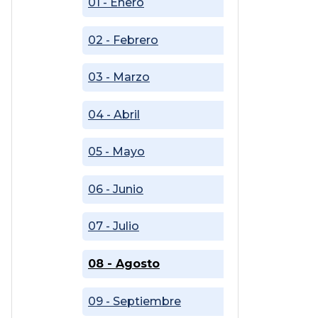
01 - Enero
02 - Febrero
03 - Marzo
04 - Abril
05 - Mayo
06 - Junio
07 - Julio
08 - Agosto
09 - Septiembre