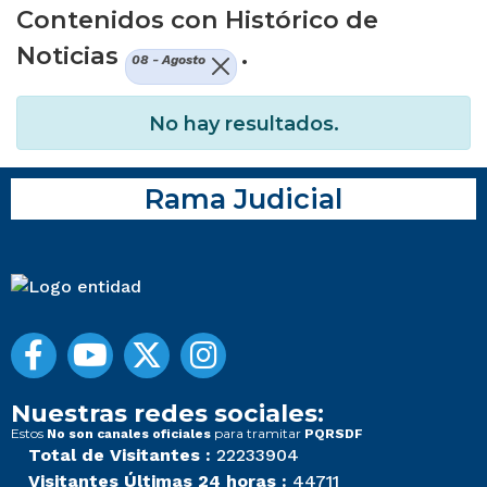
Contenidos con Histórico de
Noticias
.
08 - Agosto
No hay resultados.
Rama Judicial
Nuestras redes sociales:
Estos
para tramitar
No son canales oficiales
PQRSDF
Total de Visitantes :
22233904
Visitantes Últimas 24 horas :
44711