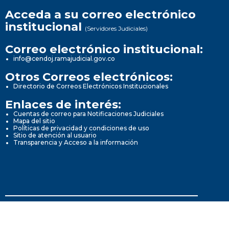
Acceda a su correo electrónico
institucional
(Servidores Judiciales)
Correo electrónico institucional:
info@cendoj.ramajudicial.gov.co
Otros Correos electrónicos:
Directorio de Correos Electrónicos Institucionales
Enlaces de interés:
Cuentas de correo para Notificaciones Judiciales
Mapa del sitio
Políticas de privacidad y condiciones de uso
Sitio de atención al usuario
Transparencia y Acceso a la información