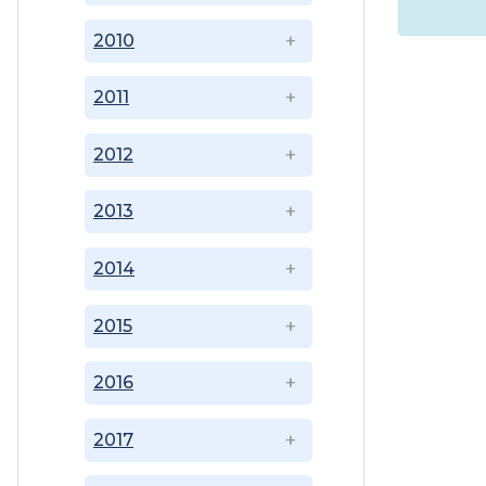
2010
2011
2012
2013
2014
2015
2016
2017