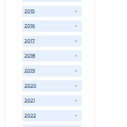
2015
2016
2017
2018
2019
2020
2021
2022