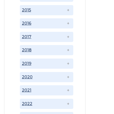
2015
2016
2017
2018
2019
2020
2021
2022