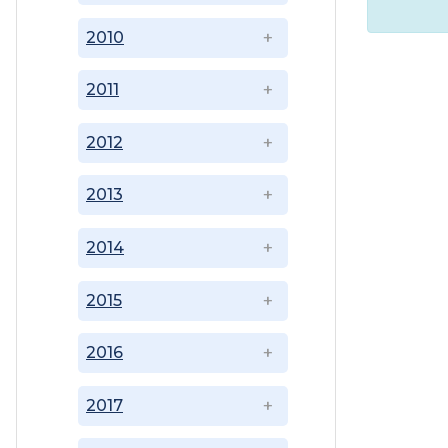
2010
2011
2012
2013
2014
2015
2016
2017