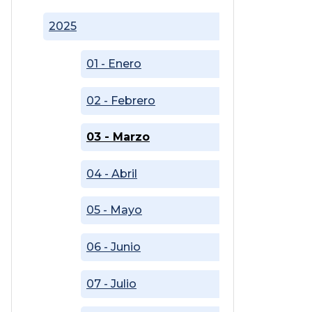
2025
01 - Enero
02 - Febrero
03 - Marzo
04 - Abril
05 - Mayo
06 - Junio
07 - Julio