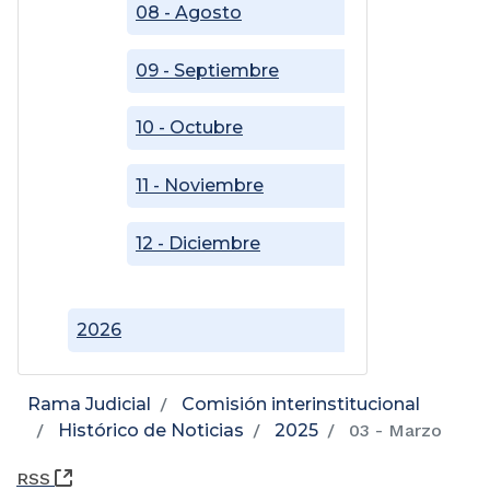
08 - Agosto
09 - Septiembre
10 - Octubre
11 - Noviembre
12 - Diciembre
2026
Rama Judicial
Comisión interinstitucional
Histórico de Noticias
2025
03 - Marzo
(Abre una nueva ventana)
RSS