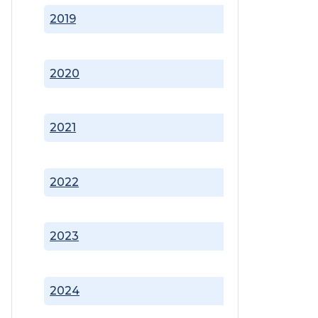
2019
2020
2021
2022
2023
2024