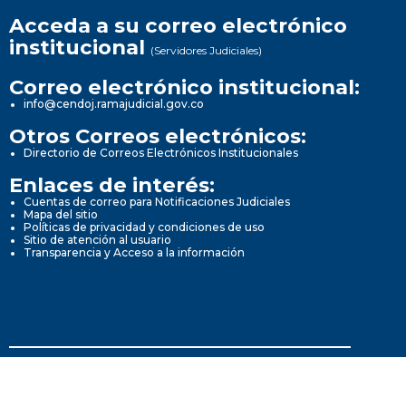
Acceda a su correo electrónico
institucional
(Servidores Judiciales)
Correo electrónico institucional:
info@cendoj.ramajudicial.gov.co
Otros Correos electrónicos:
Directorio de Correos Electrónicos Institucionales
Enlaces de interés:
Cuentas de correo para Notificaciones Judiciales
Mapa del sitio
Políticas de privacidad y condiciones de uso
Sitio de atención al usuario
Transparencia y Acceso a la información