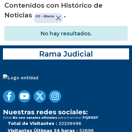
Contenidos con Histórico de
Noticias
.
03 - Marzo
No hay resultados.
Rama Judicial
Nuestras redes sociales:
Estos
para tramitar
No son canales oficiales
PQRSDF
Total de Visitantes :
22239496
Visitantes Últimas 24 horas :
53698