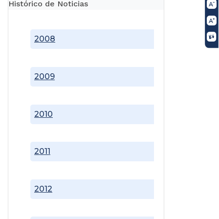
Histórico de Noticias
2008
2009
2010
2011
2012