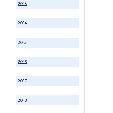
2013
2014
2015
2016
2017
2018