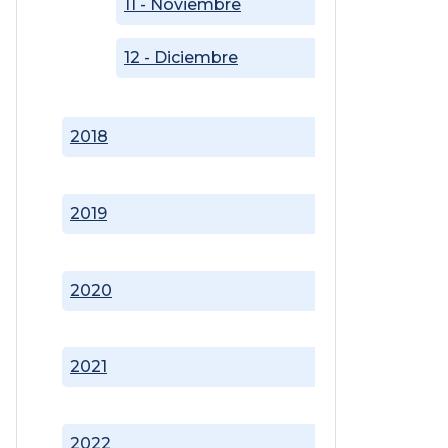
11 - Noviembre
12 - Diciembre
2018
2019
2020
2021
2022