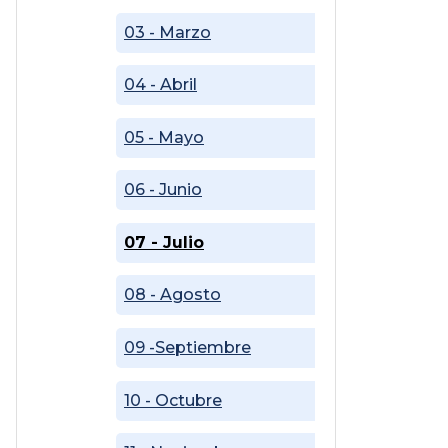
03 - Marzo
04 - Abril
05 - Mayo
06 - Junio
07 - Julio
08 - Agosto
09 -Septiembre
10 - Octubre