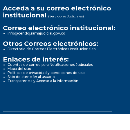
Acceda a su correo electrónico
institucional
(Servidores Judiciales)
Correo electrónico institucional:
info@cendoj.ramajudicial.gov.co
Otros Correos electrónicos:
Directorio de Correos Electrónicos Institucionales
Enlaces de interés:
Cuentas de correo para Notificaciones Judiciales
Mapa del sitio
Políticas de privacidad y condiciones de uso
Sitio de atención al usuario
Transparencia y Acceso a la información