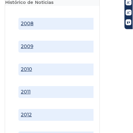
Histórico de Noticias
2008
2009
2010
2011
2012