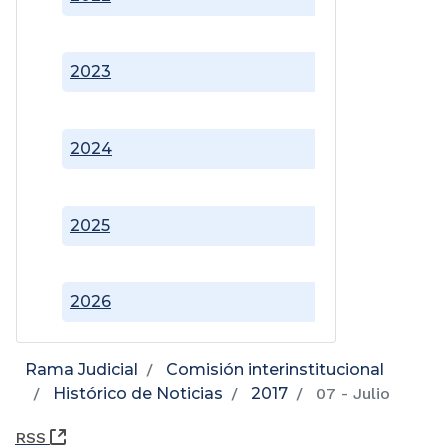
2023
2024
2025
2026
Rama Judicial
Comisión interinstitucional
Histórico de Noticias
2017
07 - Julio
(Abre una nueva ventana)
RSS