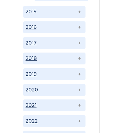
2015
2016
2017
2018
2019
2020
2021
2022