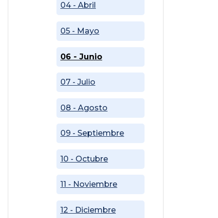
04 - Abril
05 - Mayo
06 - Junio
07 - Julio
08 - Agosto
09 - Septiembre
10 - Octubre
11 - Noviembre
12 - Diciembre