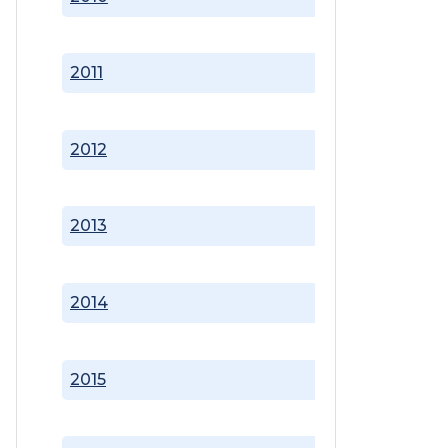
2011
2012
2013
2014
2015