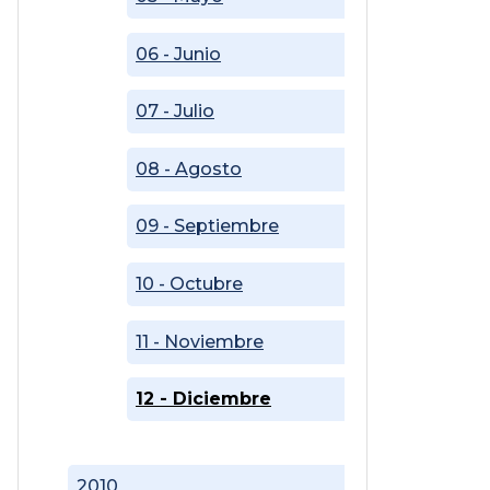
06 - Junio
07 - Julio
08 - Agosto
09 - Septiembre
10 - Octubre
11 - Noviembre
12 - Diciembre
2010