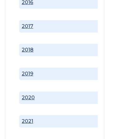
2016
2017
2018
2019
2020
2021