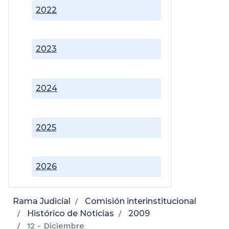
2022
2023
2024
2025
2026
Rama Judicial
Comisión interinstitucional
Histórico de Noticias
2009
12 - Diciembre