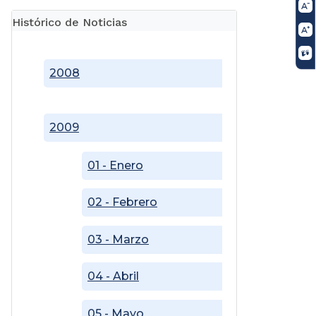
Histórico de Noticias
2008
2009
01 - Enero
02 - Febrero
03 - Marzo
04 - Abril
05 - Mayo