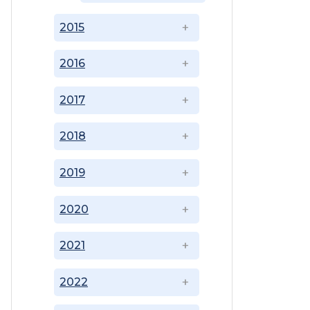
2015
2016
2017
2018
2019
2020
2021
2022