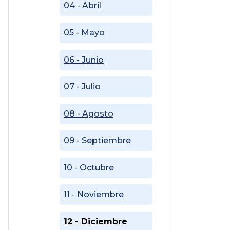
04 - Abril
05 - Mayo
06 - Junio
07 - Julio
08 - Agosto
09 - Septiembre
10 - Octubre
11 - Noviembre
12 - Diciembre