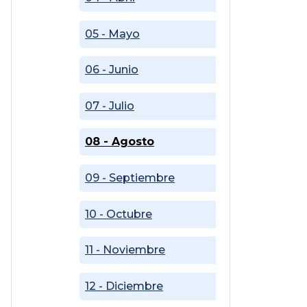
05 - Mayo
06 - Junio
07 - Julio
08 - Agosto
09 - Septiembre
10 - Octubre
11 - Noviembre
12 - Diciembre