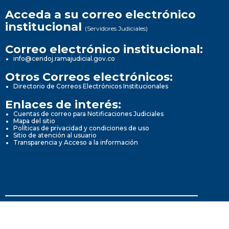
Acceda a su correo electrónico
institucional
(Servidores Judiciales)
Correo electrónico institucional:
info@cendoj.ramajudicial.gov.co
Otros Correos electrónicos:
Directorio de Correos Electrónicos Institucionales
Enlaces de interés:
Cuentas de correo para Notificaciones Judiciales
Mapa del sitio
Políticas de privacidad y condiciones de uso
Sitio de atención al usuario
Transparencia y Acceso a la información