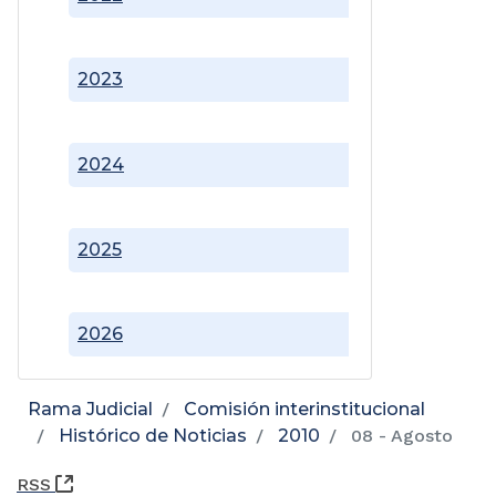
2023
2024
2025
2026
Rama Judicial
Comisión interinstitucional
Histórico de Noticias
2010
08 - Agosto
(Abre una nueva ventana)
RSS