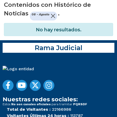
Contenidos con Histórico de
Noticias
.
08 - Agosto
No hay resultados.
Rama Judicial
Nuestras redes sociales:
Estos
para tramitar
No son canales oficiales
PQRSDF
Total de Visitantes :
22166986
Visitantes Últimas 24 horas :
113787