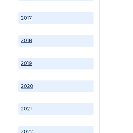
2017
2018
2019
2020
2021
2022