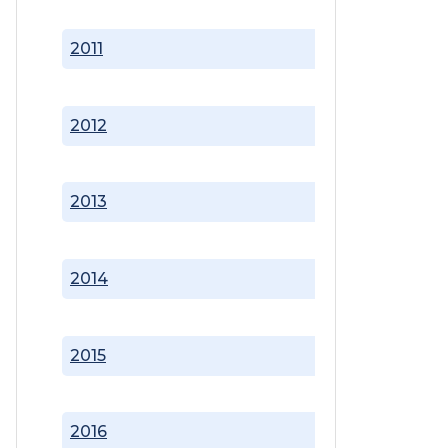
2011
2012
2013
2014
2015
2016