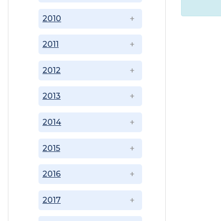
2010
2011
2012
2013
2014
2015
2016
2017