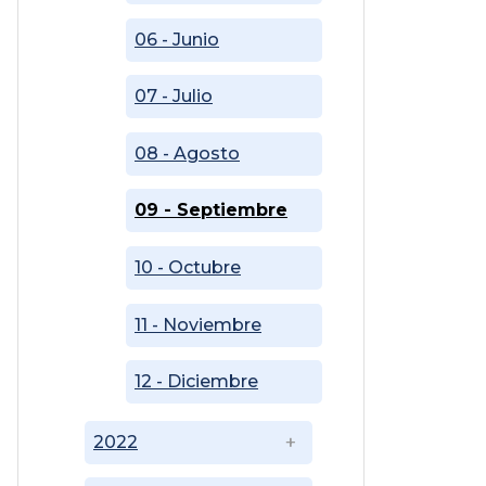
06 - Junio
07 - Julio
08 - Agosto
09 - Septiembre
10 - Octubre
11 - Noviembre
12 - Diciembre
2022