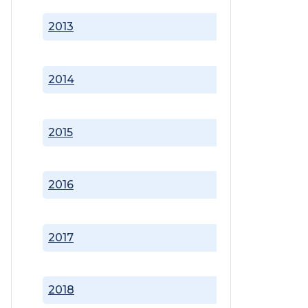
2013
2014
2015
2016
2017
2018