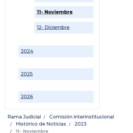
11- Noviembre
12- Diciembre
2024
2025
2026
Rama Judicial
Comisión interinstitucional
Histórico de Noticias
2023
11- Noviembre