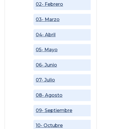
02- Febrero
03- Marzo
04- Abril
05- Mayo
06- Junio
07- Julio
08- Agosto
09- Septiembre
10- Octubre