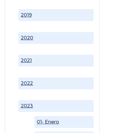
2019
2020
2021
2022
2023
01- Enero