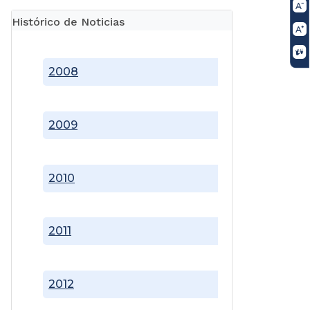
Histórico de Noticias
2008
2009
2010
2011
2012