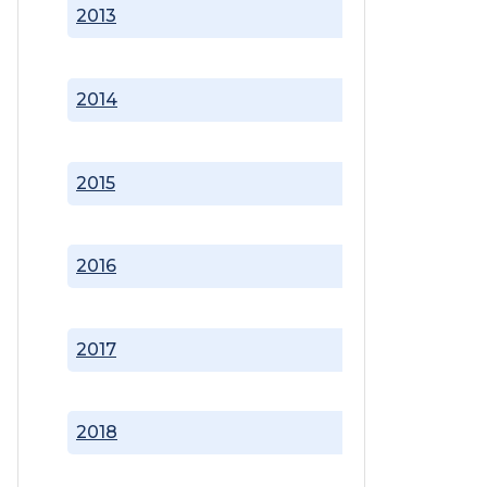
2013
2014
2015
2016
2017
2018