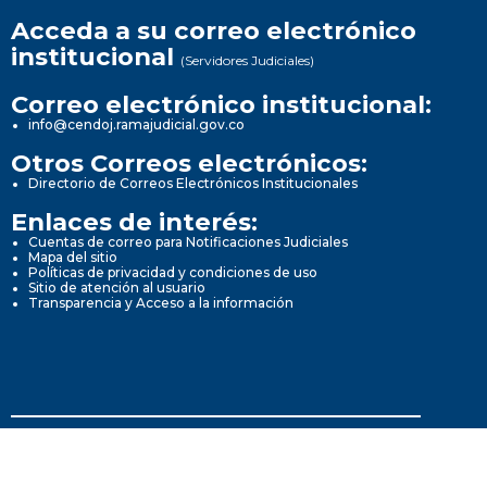
Acceda a su correo electrónico
institucional
(Servidores Judiciales)
Correo electrónico institucional:
info@cendoj.ramajudicial.gov.co
Otros Correos electrónicos:
Directorio de Correos Electrónicos Institucionales
Enlaces de interés:
Cuentas de correo para Notificaciones Judiciales
Mapa del sitio
Políticas de privacidad y condiciones de uso
Sitio de atención al usuario
Transparencia y Acceso a la información