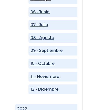
06 - Junio
07 - Julio
08 - Agosto
09 - Septiembre
10 - Octubre
11 - Noviembre
12 - Diciembre
2022