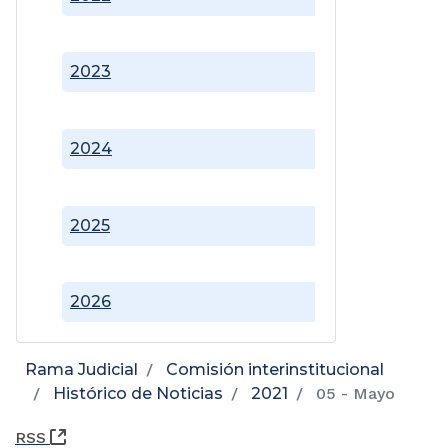
2023
2024
2025
2026
Rama Judicial
Comisión interinstitucional
Histórico de Noticias
2021
05 - Mayo
(Abre una nueva ventana)
RSS