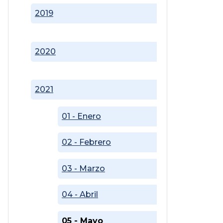
2019
2020
2021
01 - Enero
02 - Febrero
03 - Marzo
04 - Abril
05 - Mayo