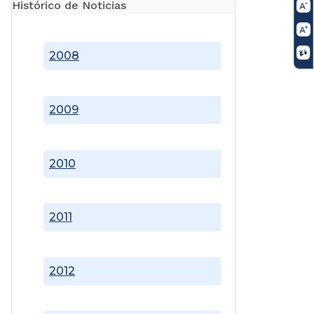
Histórico de Noticias
2008
2009
2010
2011
2012