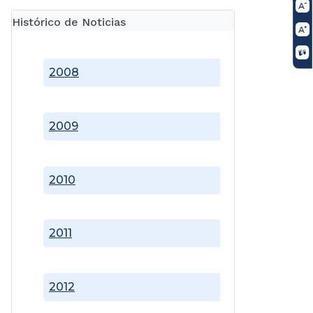
Histórico de Noticias
2008
2009
2010
2011
2012