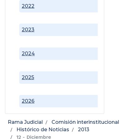
2022
2023
2024
2025
2026
Rama Judicial
Comisión interinstitucional
Histórico de Noticias
2013
12 - Diciembre