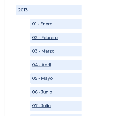
2013
01 - Enero
02 - Febrero
03 - Marzo
04 - Abril
05 - Mayo
06 - Junio
07 - Julio