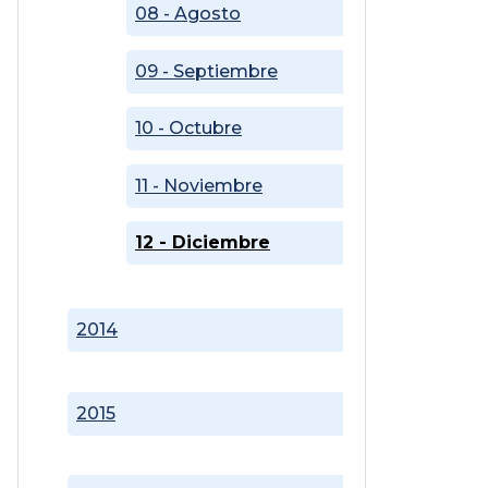
08 - Agosto
09 - Septiembre
10 - Octubre
11 - Noviembre
12 - Diciembre
2014
2015