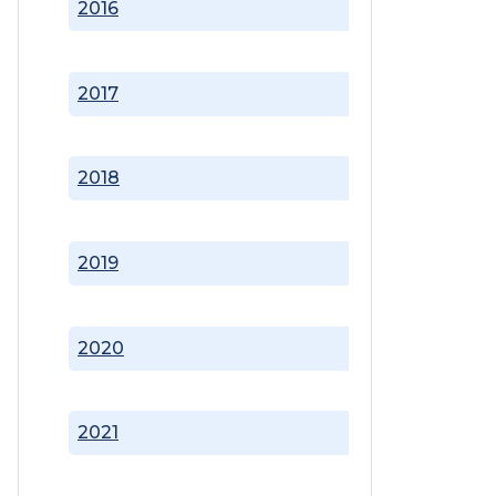
2016
2017
2018
2019
2020
2021