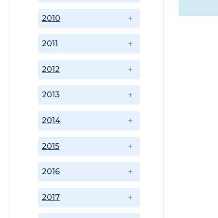
2010
2011
2012
2013
2014
2015
2016
2017