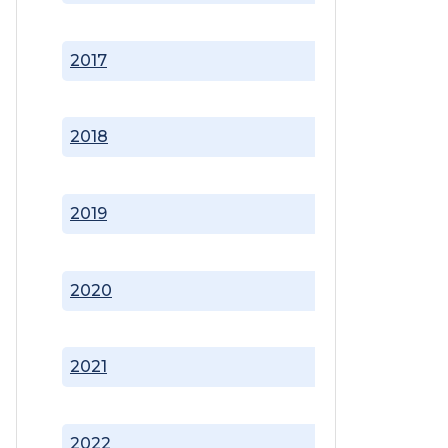
2017
2018
2019
2020
2021
2022