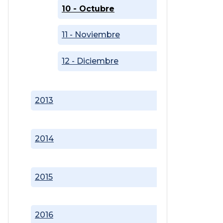
10 - Octubre
11 - Noviembre
12 - Diciembre
2013
2014
2015
2016