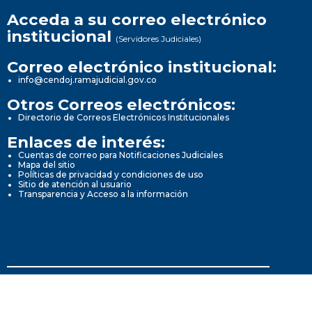
Acceda a su correo electrónico
institucional
(Servidores Judiciales)
Correo electrónico institucional:
info@cendoj.ramajudicial.gov.co
Otros Correos electrónicos:
Directorio de Correos Electrónicos Institucionales
Enlaces de interés:
Cuentas de correo para Notificaciones Judiciales
Mapa del sitio
Políticas de privacidad y condiciones de uso
Sitio de atención al usuario
Transparencia y Acceso a la información