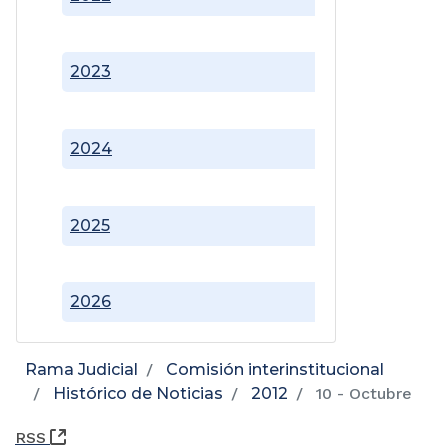
2023
2024
2025
2026
Rama Judicial
Comisión interinstitucional
Histórico de Noticias
2012
10 - Octubre
(Abre una nueva ventana)
RSS