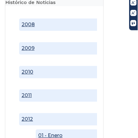
Histórico de Noticias
2008
2009
2010
2011
2012
01 - Enero