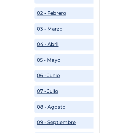
02 - Febrero
03 - Marzo
04 - Abril
05 - Mayo
06 - Junio
07 - Julio
08 - Agosto
09 - Septiembre