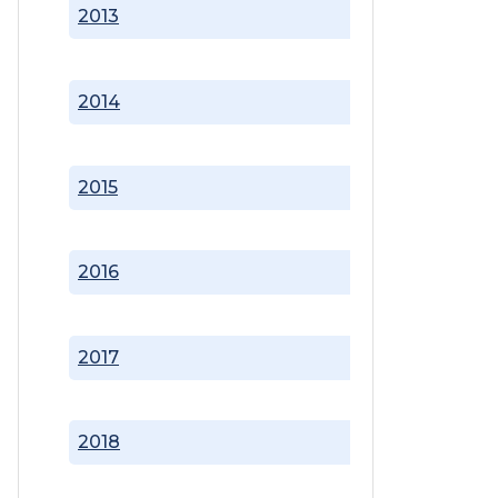
2013
2014
2015
2016
2017
2018