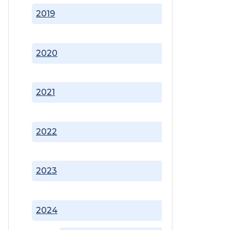
2019
2020
2021
2022
2023
2024