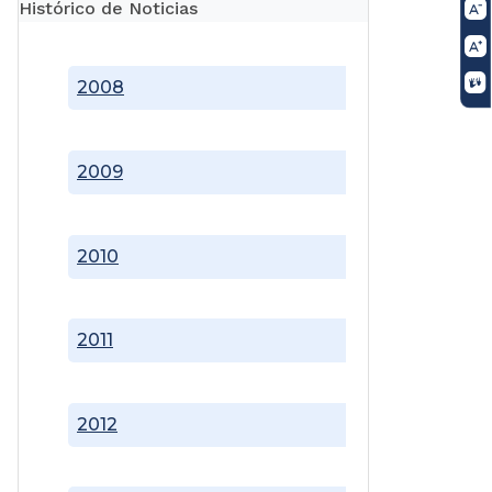
Histórico de Noticias
2008
2009
2010
2011
2012