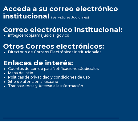
Acceda a su correo electrónico
institucional
(Servidores Judiciales)
Correo electrónico institucional:
info@cendoj.ramajudicial.gov.co
Otros Correos electrónicos:
Directorio de Correos Electrónicos Institucionales
Enlaces de interés:
Cuentas de correo para Notificaciones Judiciales
Mapa del sitio
Políticas de privacidad y condiciones de uso
Sitio de atención al usuario
Transparencia y Acceso a la información