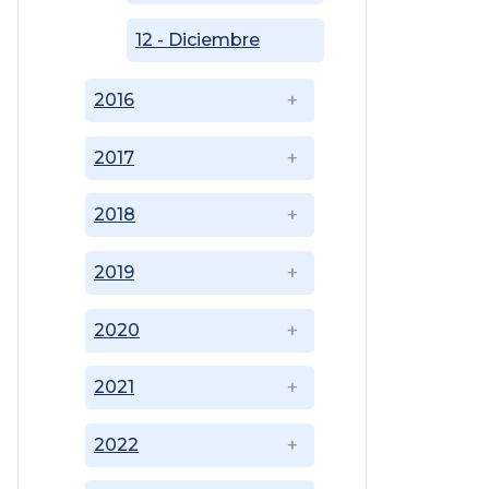
12 - Diciembre
2016
2017
2018
2019
2020
2021
2022