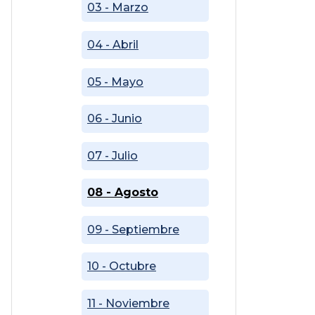
03 - Marzo
04 - Abril
05 - Mayo
06 - Junio
07 - Julio
08 - Agosto
09 - Septiembre
10 - Octubre
11 - Noviembre