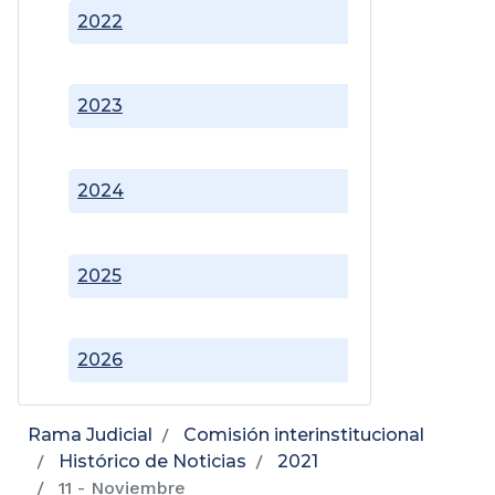
2022
2023
2024
2025
2026
Rama Judicial
Comisión interinstitucional
Histórico de Noticias
2021
11 - Noviembre