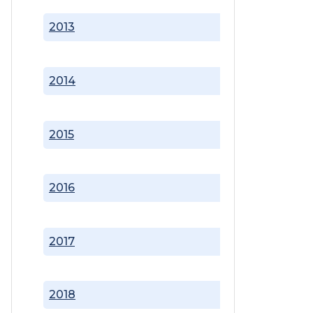
2013
2014
2015
2016
2017
2018