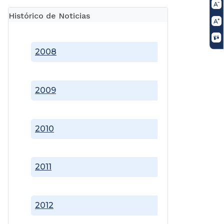
Histórico de Noticias
2008
2009
2010
2011
2012