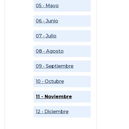
05 - Mayo
06 - Junio
07 - Julio
08 - Agosto
09 - Septiembre
10 - Octubre
11 - Noviembre
12 - Diciembre