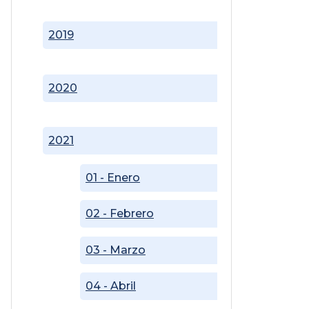
2019
2020
2021
01 - Enero
02 - Febrero
03 - Marzo
04 - Abril