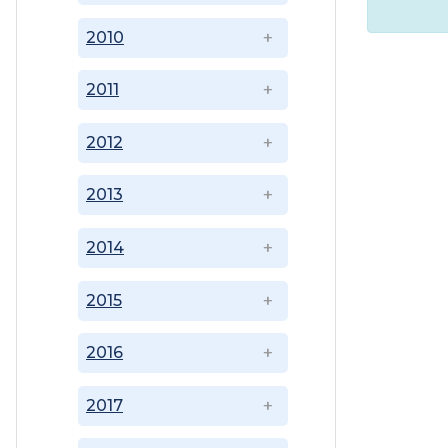
2010
2011
2012
2013
2014
2015
2016
2017