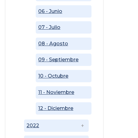
06 - Junio
07 - Julio
08 - Agosto
09 - Septiembre
10 - Octubre
11 - Noviembre
12 - Diciembre
2022