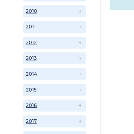
2010
2011
2012
2013
2014
2015
2016
2017