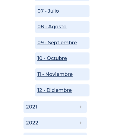
07 - Julio
08 - Agosto
09 - Septiembre
10 - Octubre
11 - Noviembre
12 - Diciembre
2021
2022