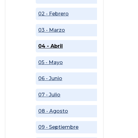
02 - Febrero
03 - Marzo
04 - Abril
05 - Mayo
06 - Junio
07 - Julio
08 - Agosto
09 - Septiembre