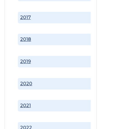
2017
2018
2019
2020
2021
2022