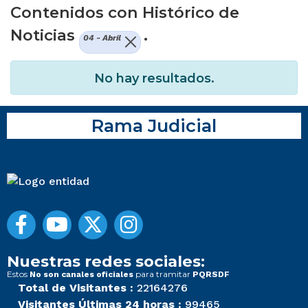
Contenidos con Histórico de
Noticias
.
04 - Abril
No hay resultados.
Rama Judicial
Nuestras redes sociales:
Estos
para tramitar
No son canales oficiales
PQRSDF
Total de Visitantes :
22164276
Visitantes Últimas 24 horas :
99465