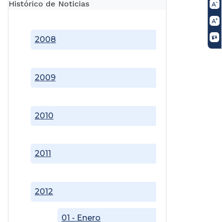
Histórico de Noticias
2008
2009
2010
2011
2012
01 - Enero