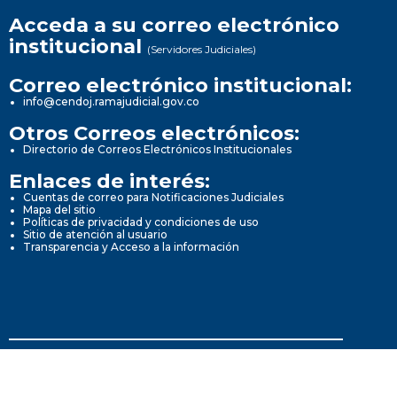
Acceda a su correo electrónico
institucional
(Servidores Judiciales)
Correo electrónico institucional:
info@cendoj.ramajudicial.gov.co
Otros Correos electrónicos:
Directorio de Correos Electrónicos Institucionales
Enlaces de interés:
Cuentas de correo para Notificaciones Judiciales
Mapa del sitio
Políticas de privacidad y condiciones de uso
Sitio de atención al usuario
Transparencia y Acceso a la información