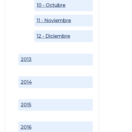
10 - Octubre
11 - Noviembre
12 - Diciembre
2013
2014
2015
2016