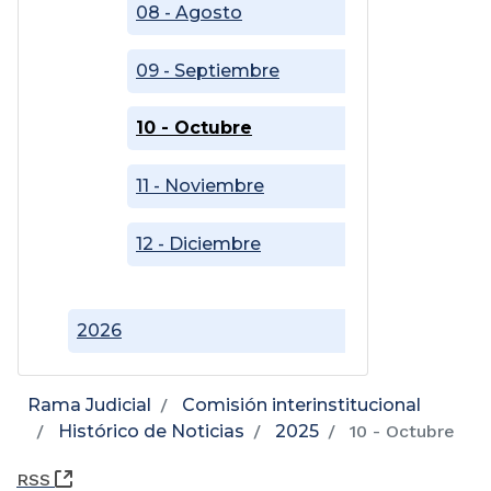
08 - Agosto
09 - Septiembre
10 - Octubre
11 - Noviembre
12 - Diciembre
2026
Rama Judicial
Comisión interinstitucional
Histórico de Noticias
2025
10 - Octubre
(Abre una nueva ventana)
RSS