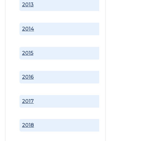
2013
2014
2015
2016
2017
2018