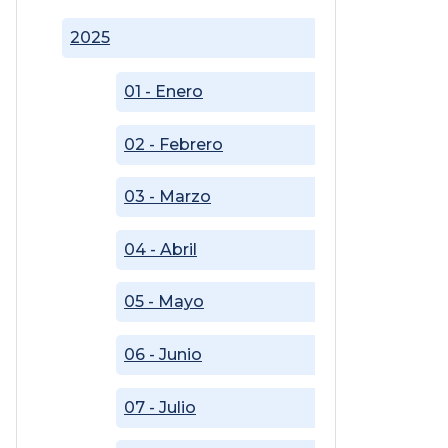
2025
01 - Enero
02 - Febrero
03 - Marzo
04 - Abril
05 - Mayo
06 - Junio
07 - Julio