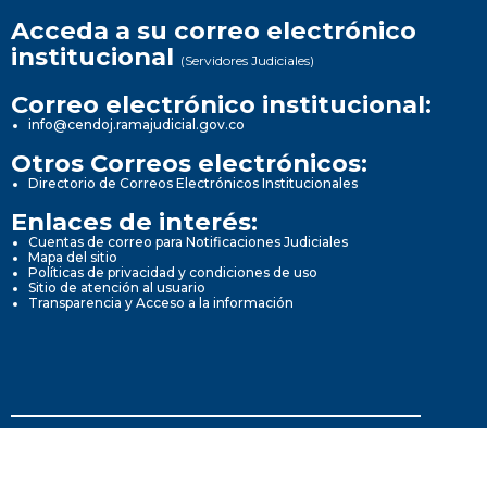
Acceda a su correo electrónico
institucional
(Servidores Judiciales)
Correo electrónico institucional:
info@cendoj.ramajudicial.gov.co
Otros Correos electrónicos:
Directorio de Correos Electrónicos Institucionales
Enlaces de interés:
Cuentas de correo para Notificaciones Judiciales
Mapa del sitio
Políticas de privacidad y condiciones de uso
Sitio de atención al usuario
Transparencia y Acceso a la información