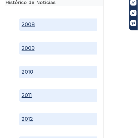
Histórico de Noticias
2008
2009
2010
2011
2012