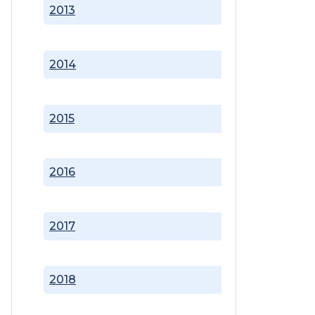
2013
2014
2015
2016
2017
2018