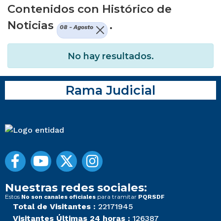
Contenidos con Histórico de
Noticias
.
08 - Agosto
No hay resultados.
Rama Judicial
Nuestras redes sociales:
Estos
para tramitar
No son canales oficiales
PQRSDF
Total de Visitantes :
22171945
Visitantes Últimas 24 horas :
126387