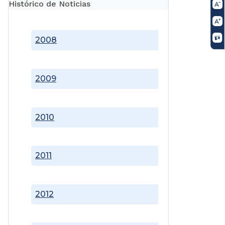
Histórico de Noticias
2008
2009
2010
2011
2012