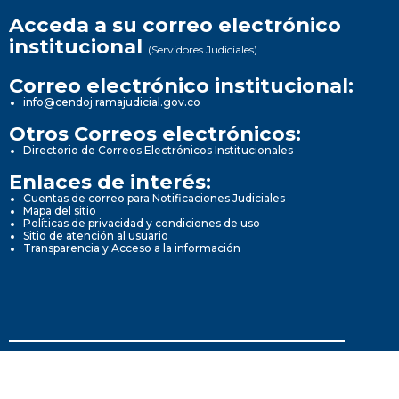
Acceda a su correo electrónico
institucional
(Servidores Judiciales)
Correo electrónico institucional:
info@cendoj.ramajudicial.gov.co
Otros Correos electrónicos:
Directorio de Correos Electrónicos Institucionales
Enlaces de interés:
Cuentas de correo para Notificaciones Judiciales
Mapa del sitio
Políticas de privacidad y condiciones de uso
Sitio de atención al usuario
Transparencia y Acceso a la información