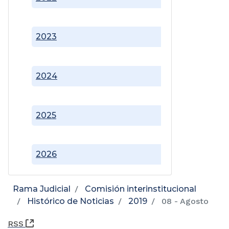
2023
2024
2025
2026
Rama Judicial
Comisión interinstitucional
Histórico de Noticias
2019
08 - Agosto
(Abre una nueva ventana)
RSS