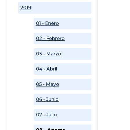
2019
01 - Enero
02 - Febrero
03 - Marzo
04 - Abril
05 - Mayo
06 - Junio
07 - Julio