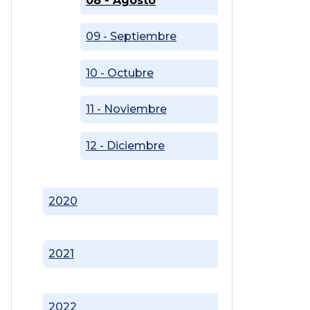
08 - Agosto
09 - Septiembre
10 - Octubre
11 - Noviembre
12 - Diciembre
2020
2021
2022