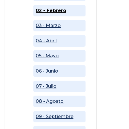
02 - Febrero
03 - Marzo
04 - Abril
05 - Mayo
06 - Junio
07 - Julio
08 - Agosto
09 - Septiembre