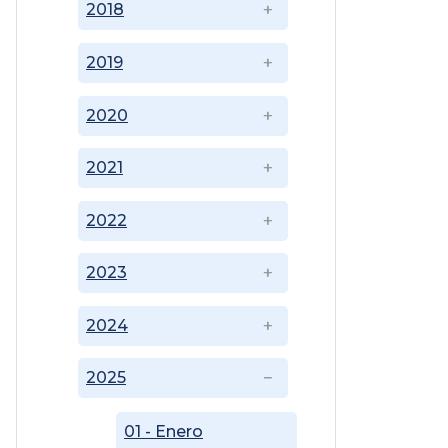
2018
2019
2020
2021
2022
2023
2024
2025
01 - Enero