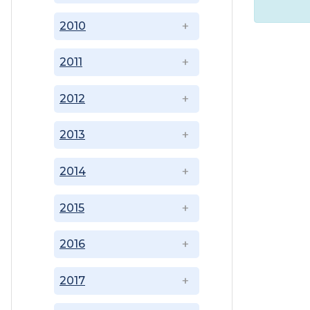
2010
2011
2012
2013
2014
2015
2016
2017