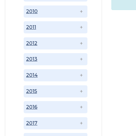
2010
2011
2012
2013
2014
2015
2016
2017