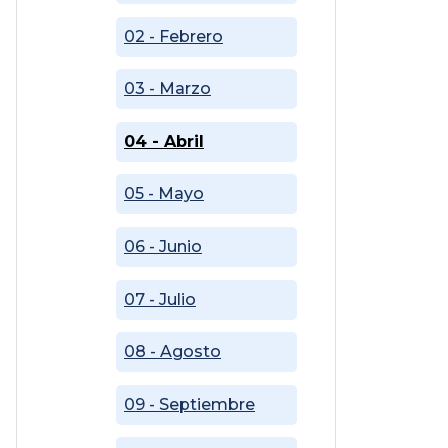
02 - Febrero
03 - Marzo
04 - Abril
05 - Mayo
06 - Junio
07 - Julio
08 - Agosto
09 - Septiembre