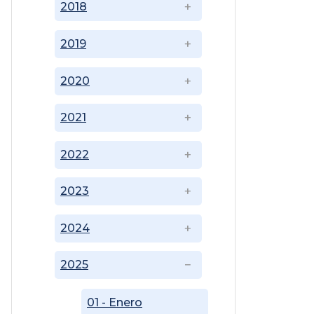
2018
2019
2020
2021
2022
2023
2024
2025
01 - Enero