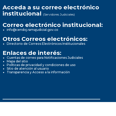
Acceda a su correo electrónico
institucional
(Servidores Judiciales)
Correo electrónico institucional:
info@cendoj.ramajudicial.gov.co
Otros Correos electrónicos:
Directorio de Correos Electrónicos Institucionales
Enlaces de interés:
Cuentas de correo para Notificaciones Judiciales
Mapa del sitio
Políticas de privacidad y condiciones de uso
Sitio de atención al usuario
Transparencia y Acceso a la información