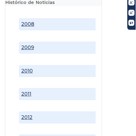
Histórico de Noticias
2008
2009
2010
2011
2012