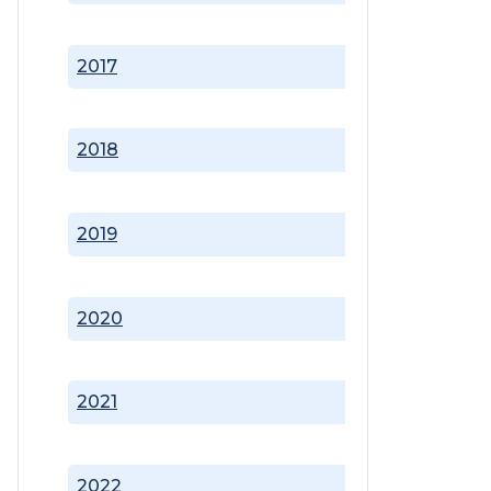
2017
2018
2019
2020
2021
2022