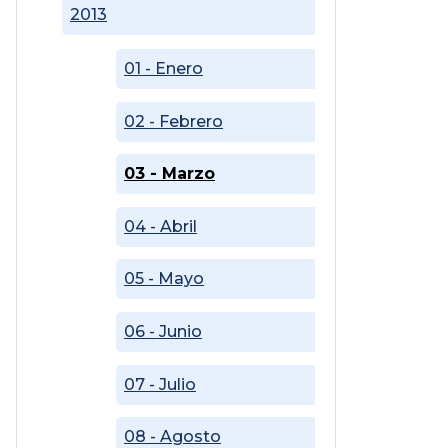
2013
01 - Enero
02 - Febrero
03 - Marzo
04 - Abril
05 - Mayo
06 - Junio
07 - Julio
08 - Agosto