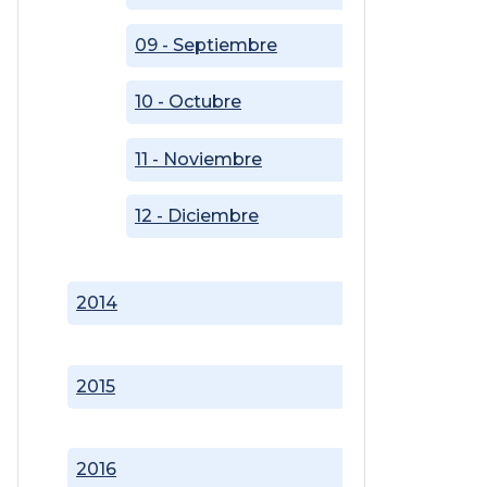
09 - Septiembre
10 - Octubre
11 - Noviembre
12 - Diciembre
2014
2015
2016