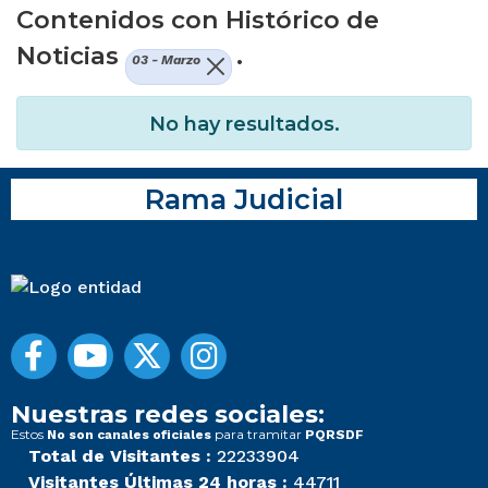
Contenidos con Histórico de
Noticias
.
03 - Marzo
No hay resultados.
Rama Judicial
Nuestras redes sociales:
Estos
para tramitar
No son canales oficiales
PQRSDF
Total de Visitantes :
22233904
Visitantes Últimas 24 horas :
44711