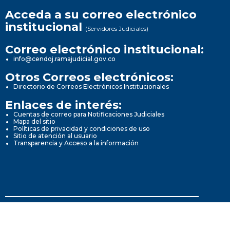
Acceda a su correo electrónico
institucional
(Servidores Judiciales)
Correo electrónico institucional:
info@cendoj.ramajudicial.gov.co
Otros Correos electrónicos:
Directorio de Correos Electrónicos Institucionales
Enlaces de interés:
Cuentas de correo para Notificaciones Judiciales
Mapa del sitio
Políticas de privacidad y condiciones de uso
Sitio de atención al usuario
Transparencia y Acceso a la información