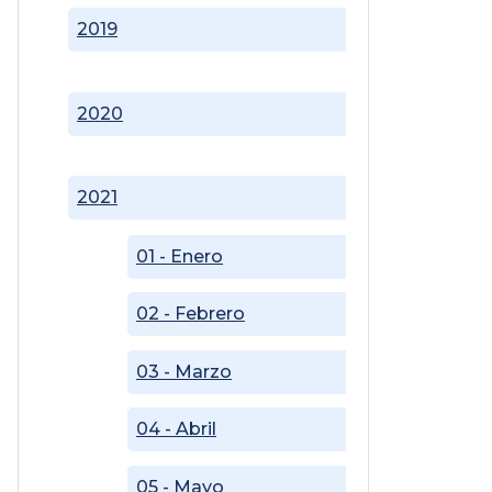
2019
2020
2021
01 - Enero
02 - Febrero
03 - Marzo
04 - Abril
05 - Mayo