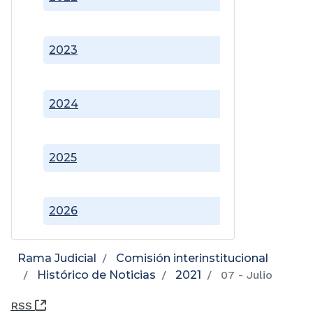
2023
2024
2025
2026
Rama Judicial
Comisión interinstitucional
Histórico de Noticias
2021
07 - Julio
(Abre una nueva ventana)
RSS