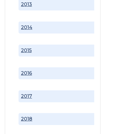
2013
2014
2015
2016
2017
2018