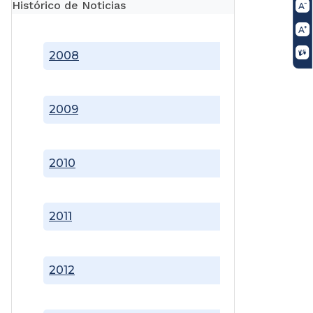
Histórico de Noticias
2008
2009
2010
2011
2012