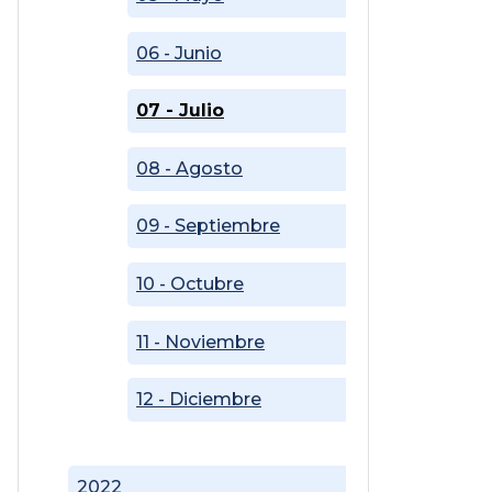
06 - Junio
07 - Julio
08 - Agosto
09 - Septiembre
10 - Octubre
11 - Noviembre
12 - Diciembre
2022