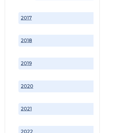
2017
2018
2019
2020
2021
2022