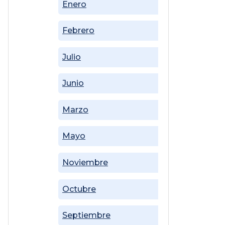
Enero
Febrero
Julio
Junio
Marzo
Mayo
Noviembre
Octubre
Septiembre