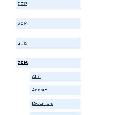
2013
2014
2015
2016
Abril
Agosto
Diciembre