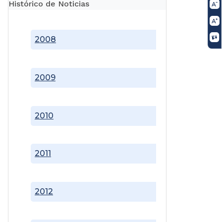
Histórico de Noticias
2008
2009
2010
2011
2012