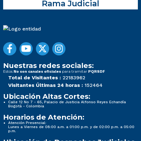
Rama Judicial
Nuestras redes sociales:
Estos
para tramitar
No son canales oficiales
PQRSDF
Total de Visitantes :
22183962
Visitantes Últimas 24 horas :
152464
Ubicación Altas Cortes:
Calle 12 No 7 - 65, Palacio de Justicia Alfonso Reyes Echandía
Bogotá - Colombia
Horarios de Atención:
Atención Presencial:
Lunes a Viernes de 08:00 a.m. a 01:00 p.m. y de 02:00 p.m. a 05:00
p.m.