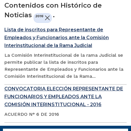
Contenidos con Histórico de
Noticias
.
2016
Lista de inscritos para Representante de
Empleados y Funcionarios ante la Comisión
Interinstitucional de la Rama Judicial
La Comisión Interinstitucional de la rama Judicial se
permite publicar la lista de inscritos para
Representante de Empleados y Funcionarios ante la
Comisión Interinstitucional de la Rama...
CONVOCATORIA ELECCIÓN REPRESENTANTE DE
FUNCIONARIOS Y EMPLEADOS ANTE LA
COMISIÓN INTERINSTITUCIONAL - 2016
ACUERDO N° 6 DE 2016