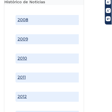
Histórico de Noticias
2008
2009
2010
2011
2012