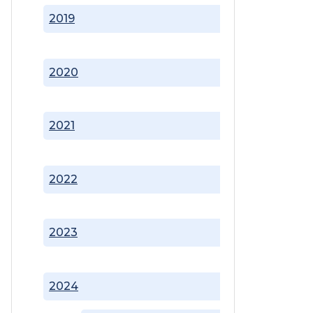
2019
2020
2021
2022
2023
2024