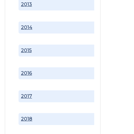
2013
2014
2015
2016
2017
2018