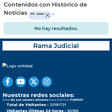
Contenidos con Histórico de
Noticias
.
06- Junio
No hay resultados.
Rama Judicial
Nuestras redes sociales:
Estos
para tramitar
No son canales oficiales
PQRSDF
Total de Visitantes :
22191721
Visitantes Últimas 24 horas :
93166