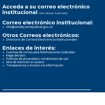
Acceda a su correo electrónico
institucional
(Servidores Judiciales)
Correo electrónico institucional:
info@cendoj.ramajudicial.gov.co
Otros Correos electrónicos:
Directorio de Correos Electrónicos Institucionales
Enlaces de interés:
Cuentas de correo para Notificaciones Judiciales
Mapa del sitio
Políticas de privacidad y condiciones de uso
Sitio de atención al usuario
Transparencia y Acceso a la información