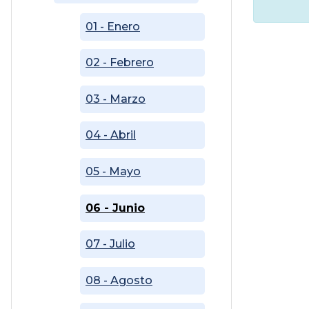
01 - Enero
02 - Febrero
03 - Marzo
04 - Abril
05 - Mayo
06 - Junio
07 - Julio
08 - Agosto