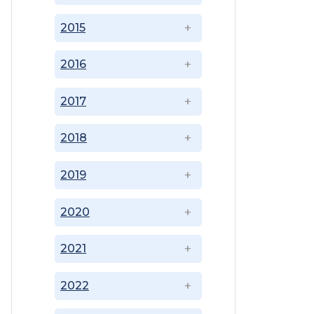
2015
2016
2017
2018
2019
2020
2021
2022