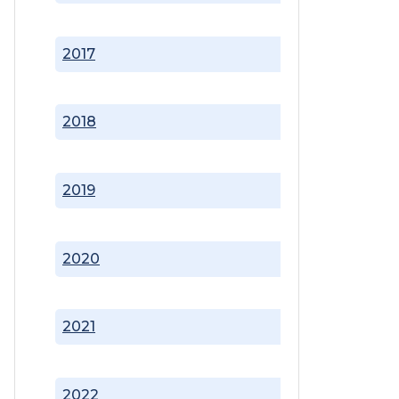
2017
2018
2019
2020
2021
2022