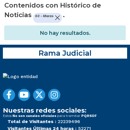
Contenidos con Histórico de
Noticias
.
03 - Marzo
No hay resultados.
Rama Judicial
Nuestras redes sociales:
Estos
para tramitar
No son canales oficiales
PQRSDF
Total de Visitantes :
22239496
Visitantes Últimas 24 horas :
52271