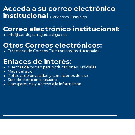
Acceda a su correo electrónico
institucional
(Servidores Judiciales)
Correo electrónico institucional:
info@cendoj.ramajudicial.gov.co
Otros Correos electrónicos:
Directorio de Correos Electrónicos Institucionales
Enlaces de interés:
Cuentas de correo para Notificaciones Judiciales
Mapa del sitio
Políticas de privacidad y condiciones de uso
Sitio de atención al usuario
Transparencia y Acceso a la información