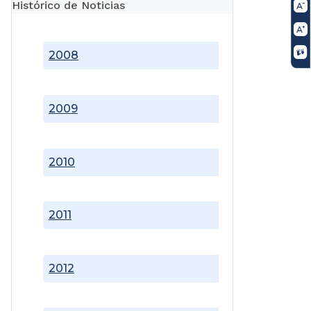
Histórico de Noticias
2008
2009
2010
2011
2012