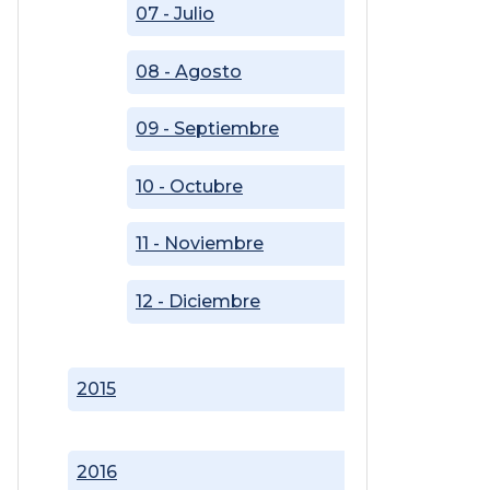
07 - Julio
08 - Agosto
09 - Septiembre
10 - Octubre
11 - Noviembre
12 - Diciembre
2015
2016