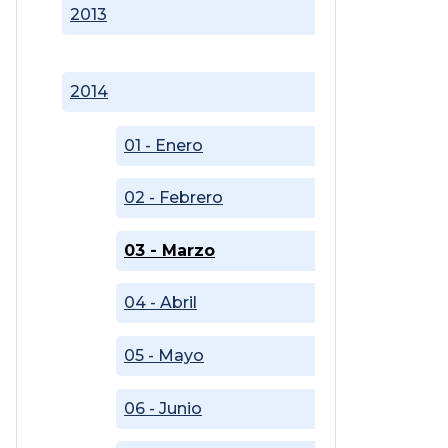
2013
2014
01 - Enero
02 - Febrero
03 - Marzo
04 - Abril
05 - Mayo
06 - Junio