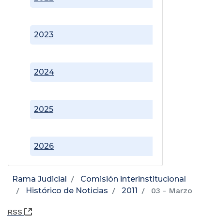
2023
2024
2025
2026
Rama Judicial
Comisión interinstitucional
Histórico de Noticias
2011
03 - Marzo
(Abre una nueva ventana)
RSS