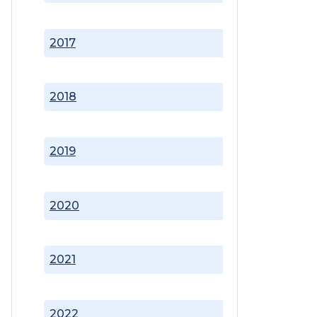
2017
2018
2019
2020
2021
2022