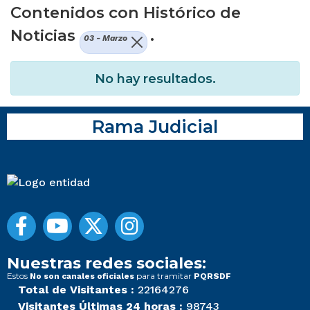
Contenidos con Histórico de
Noticias
.
03 - Marzo
No hay resultados.
Rama Judicial
Nuestras redes sociales:
Estos
para tramitar
No son canales oficiales
PQRSDF
Total de Visitantes :
22164276
Visitantes Últimas 24 horas :
98743