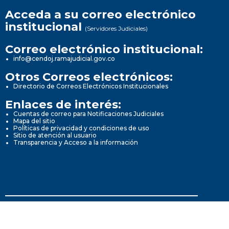
Acceda a su correo electrónico
institucional
(Servidores Judiciales)
Correo electrónico institucional:
info@cendoj.ramajudicial.gov.co
Otros Correos electrónicos:
Directorio de Correos Electrónicos Institucionales
Enlaces de interés:
Cuentas de correo para Notificaciones Judiciales
Mapa del sitio
Políticas de privacidad y condiciones de uso
Sitio de atención al usuario
Transparencia y Acceso a la información