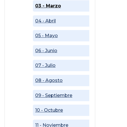
03 - Marzo
04 - Abril
05 - Mayo
06 - Junio
07 - Julio
08 - Agosto
09 - Septiembre
10 - Octubre
11 - Noviembre