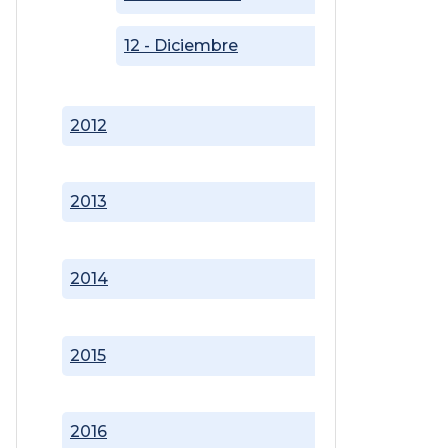
12 - Diciembre
2012
2013
2014
2015
2016