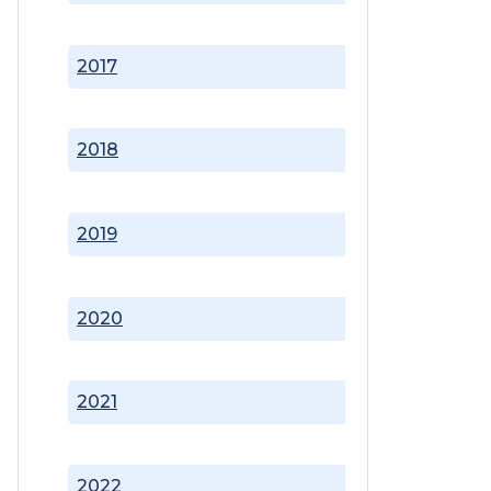
2017
2018
2019
2020
2021
2022