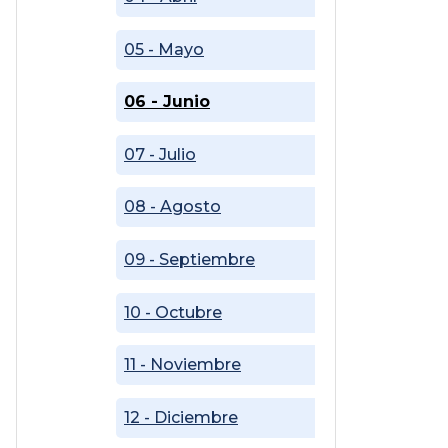
05 - Mayo
06 - Junio
07 - Julio
08 - Agosto
09 - Septiembre
10 - Octubre
11 - Noviembre
12 - Diciembre