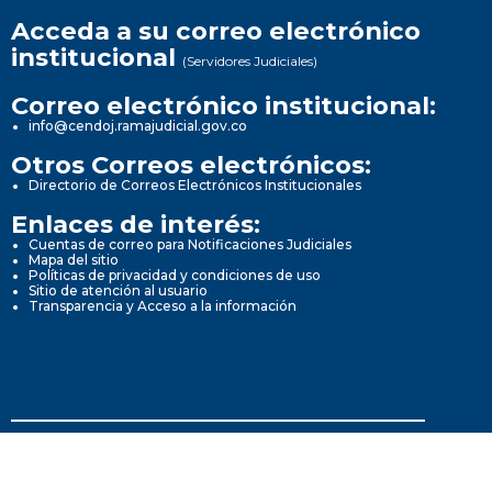
Acceda a su correo electrónico
institucional
(Servidores Judiciales)
Correo electrónico institucional:
info@cendoj.ramajudicial.gov.co
Otros Correos electrónicos:
Directorio de Correos Electrónicos Institucionales
Enlaces de interés:
Cuentas de correo para Notificaciones Judiciales
Mapa del sitio
Políticas de privacidad y condiciones de uso
Sitio de atención al usuario
Transparencia y Acceso a la información