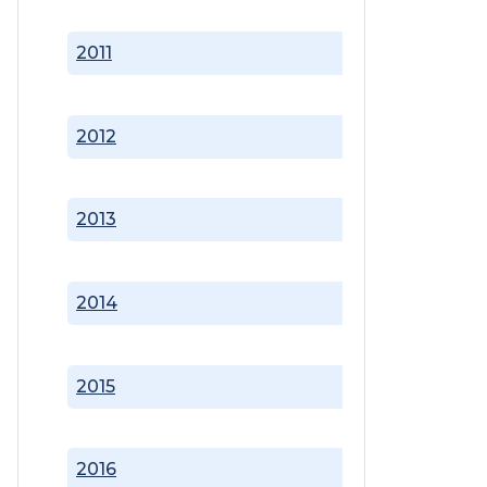
2011
2012
2013
2014
2015
2016