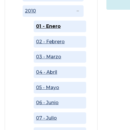
2010
01 - Enero
02 - Febrero
03 - Marzo
04 - Abril
05 - Mayo
06 - Junio
07 - Julio