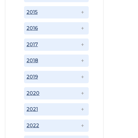
2015
2016
2017
2018
2019
2020
2021
2022