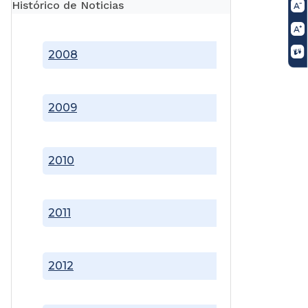
Histórico de Noticias
2008
2009
2010
2011
2012