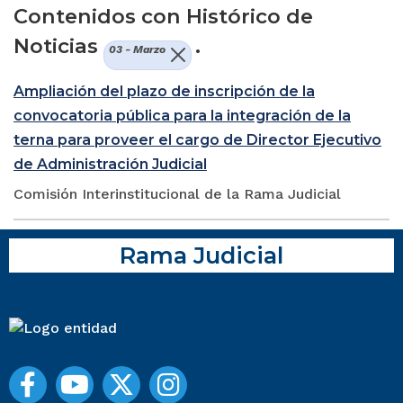
Contenidos con Histórico de
Noticias
.
03 - Marzo
Ampliación del plazo de inscripción de la
convocatoria pública para la integración de la
terna para proveer el cargo de Director Ejecutivo
de Administración Judicial
Comisión Interinstitucional de la Rama Judicial
Rama Judicial