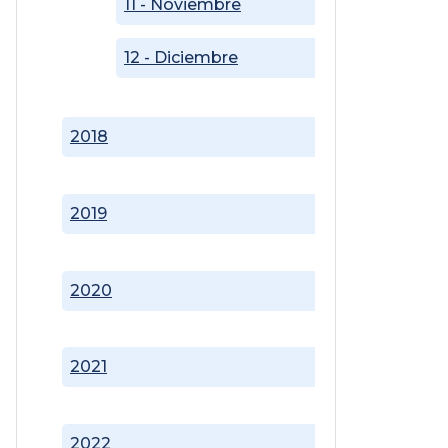
11 - Noviembre
12 - Diciembre
2018
2019
2020
2021
2022