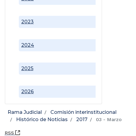
2023
2024
2025
2026
Rama Judicial
Comisión interinstitucional
Histórico de Noticias
2017
03 - Marzo
(Abre una nueva ventana)
RSS