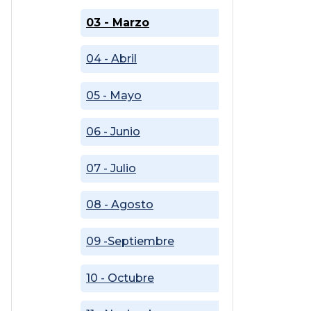
03 - Marzo
04 - Abril
05 - Mayo
06 - Junio
07 - Julio
08 - Agosto
09 -Septiembre
10 - Octubre