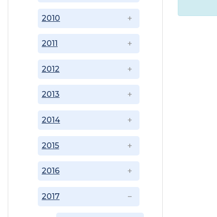
2010
2011
2012
2013
2014
2015
2016
2017