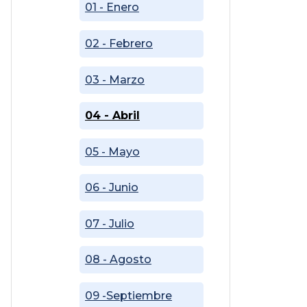
01 - Enero
02 - Febrero
03 - Marzo
04 - Abril
05 - Mayo
06 - Junio
07 - Julio
08 - Agosto
09 -Septiembre