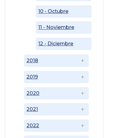
10 - Octubre
11 - Noviembre
12 - Diciembre
2018
2019
2020
2021
2022