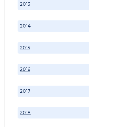
2013
2014
2015
2016
2017
2018