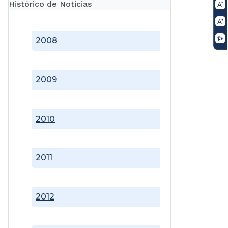
Histórico de Noticias
2008
2009
2010
2011
2012