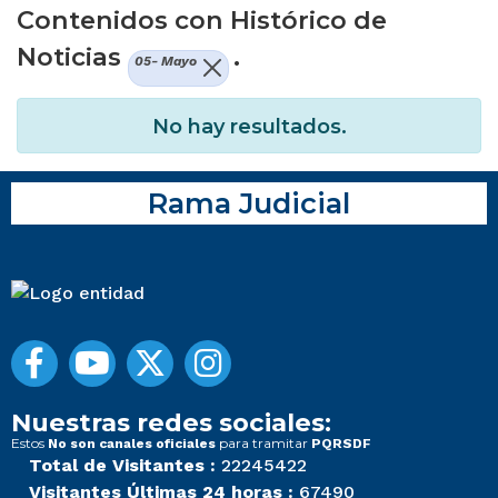
Contenidos con Histórico de
Noticias
.
05- Mayo
No hay resultados.
Rama Judicial
Nuestras redes sociales:
Estos
para tramitar
No son canales oficiales
PQRSDF
Total de Visitantes :
22245422
Visitantes Últimas 24 horas :
67490