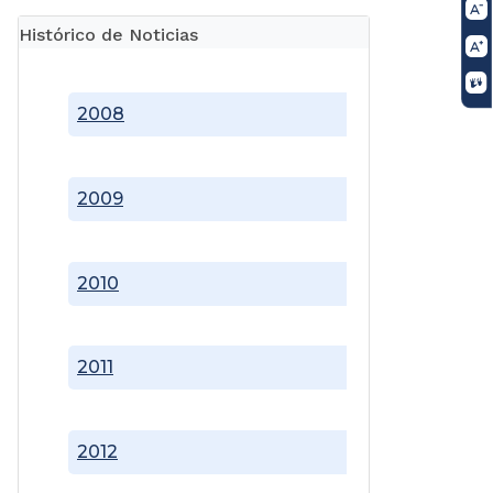
Histórico de Noticias
2008
2009
2010
2011
2012