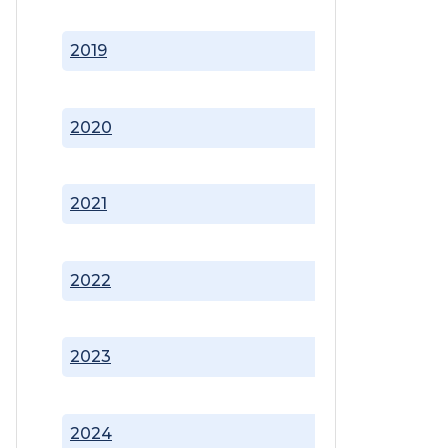
2019
2020
2021
2022
2023
2024