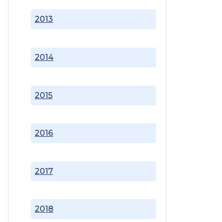
2013
2014
2015
2016
2017
2018