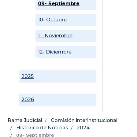
09- Septiembre
10- Octubre
11- Noviembre
12- Diciembre
2025
2026
Rama Judicial
Comisión interinstitucional
Histórico de Noticias
2024
09- Septiembre