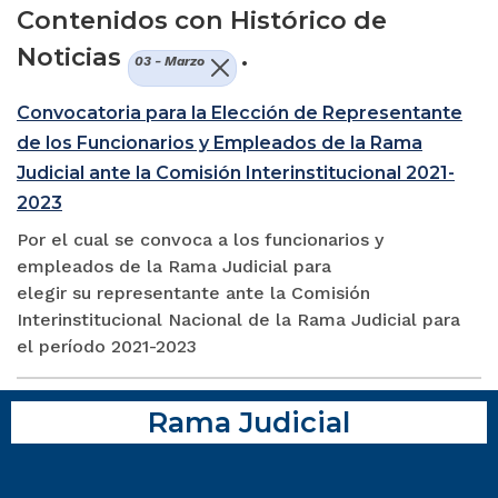
Contenidos con Histórico de
Noticias
.
03 - Marzo
Convocatoria para la Elección de Representante
de los Funcionarios y Empleados de la Rama
Judicial ante la Comisión Interinstitucional 2021-
2023
Por el cual se convoca a los funcionarios y
empleados de la Rama Judicial para
elegir su representante ante la Comisión
Interinstitucional Nacional de la Rama Judicial para
el período 2021-2023
Rama Judicial