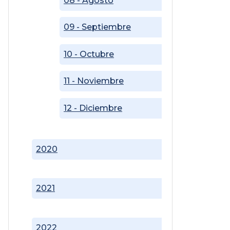
08 - Agosto
09 - Septiembre
10 - Octubre
11 - Noviembre
12 - Diciembre
2020
2021
2022