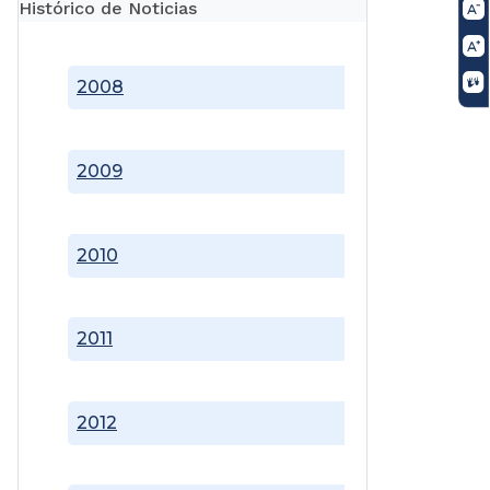
Histórico de Noticias
2008
2009
2010
2011
2012