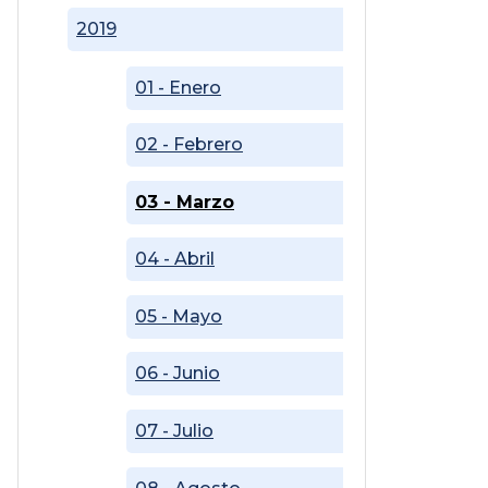
2019
01 - Enero
02 - Febrero
03 - Marzo
04 - Abril
05 - Mayo
06 - Junio
07 - Julio