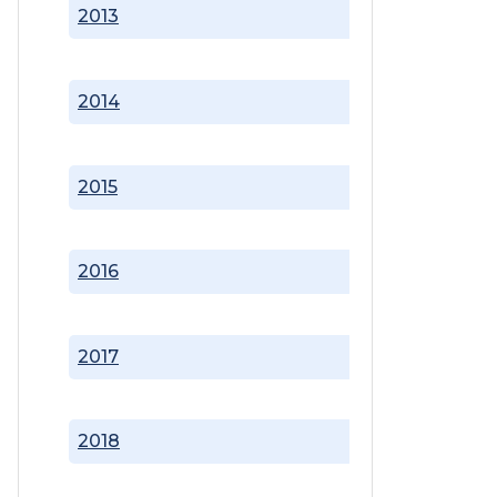
2013
2014
2015
2016
2017
2018