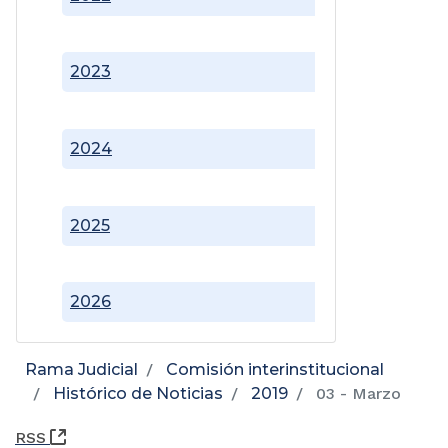
2023
2024
2025
2026
Rama Judicial
Comisión interinstitucional
Histórico de Noticias
2019
03 - Marzo
(Abre una nueva ventana)
RSS