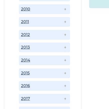
2010
2011
2012
2013
2014
2015
2016
2017