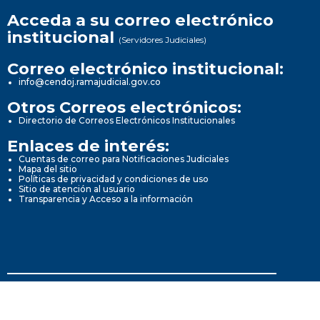
Acceda a su correo electrónico
institucional
(Servidores Judiciales)
Correo electrónico institucional:
info@cendoj.ramajudicial.gov.co
Otros Correos electrónicos:
Directorio de Correos Electrónicos Institucionales
Enlaces de interés:
Cuentas de correo para Notificaciones Judiciales
Mapa del sitio
Políticas de privacidad y condiciones de uso
Sitio de atención al usuario
Transparencia y Acceso a la información