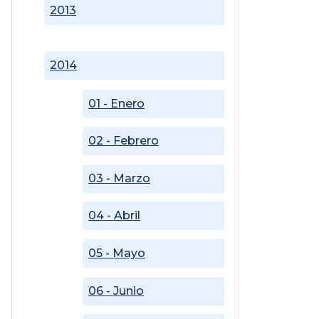
2013
2014
01 - Enero
02 - Febrero
03 - Marzo
04 - Abril
05 - Mayo
06 - Junio