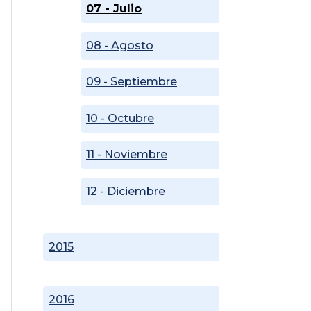
07 - Julio
08 - Agosto
09 - Septiembre
10 - Octubre
11 - Noviembre
12 - Diciembre
2015
2016