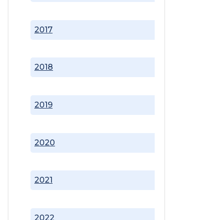
2017
2018
2019
2020
2021
2022