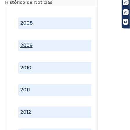
Histórico de Noticias
2008
2009
2010
2011
2012