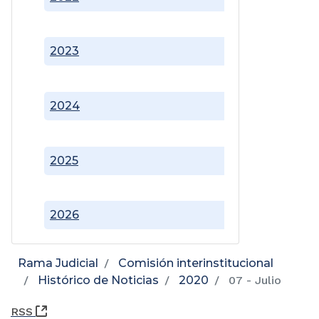
2023
2024
2025
2026
Rama Judicial
Comisión interinstitucional
Histórico de Noticias
2020
07 - Julio
(Abre una nueva ventana)
RSS