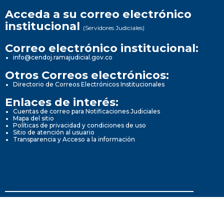
Acceda a su correo electrónico
institucional
(Servidores Judiciales)
Correo electrónico institucional:
info@cendoj.ramajudicial.gov.co
Otros Correos electrónicos:
Directorio de Correos Electrónicos Institucionales
Enlaces de interés:
Cuentas de correo para Notificaciones Judiciales
Mapa del sitio
Políticas de privacidad y condiciones de uso
Sitio de atención al usuario
Transparencia y Acceso a la información