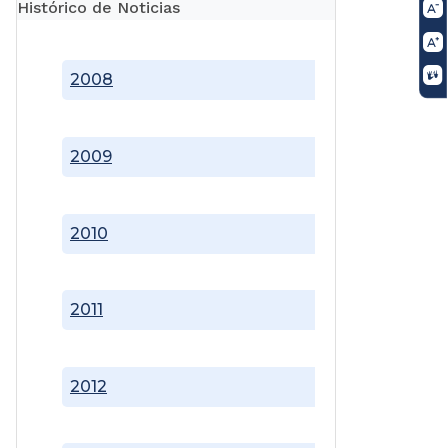
Histórico de Noticias
2008
2009
2010
2011
2012