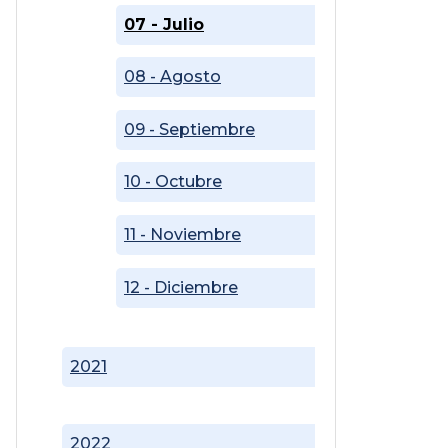
07 - Julio
08 - Agosto
09 - Septiembre
10 - Octubre
11 - Noviembre
12 - Diciembre
2021
2022