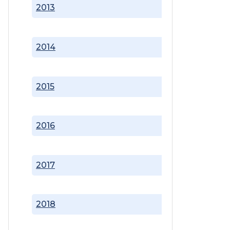
2013
2014
2015
2016
2017
2018