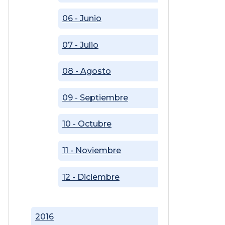
06 - Junio
07 - Julio
08 - Agosto
09 - Septiembre
10 - Octubre
11 - Noviembre
12 - Diciembre
2016