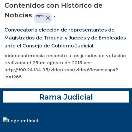
Contenidos con Histórico de
Noticias
.
2015
Convocatoria elección de representantes de
Magistrados de Tribunal y Jueces y de Empleados
ante el Consejo de Gobierno Judicial
Videoconferencia respecto a los jurados de votación
realizada el 25 de agosto de 2015 Ver:
http://190.24.134.95/videoteca/videoViewer.aspx?
id=1265
Rama Judicial