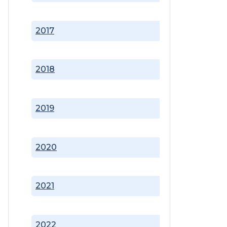
2017
2018
2019
2020
2021
2022