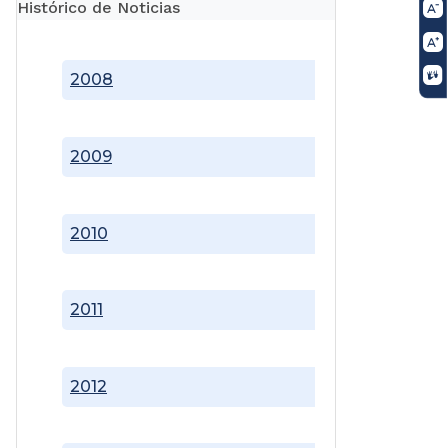
Histórico de Noticias
2008
2009
2010
2011
2012