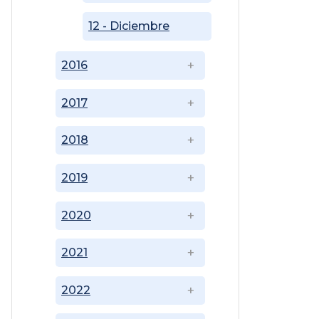
12 - Diciembre
2016
2017
2018
2019
2020
2021
2022