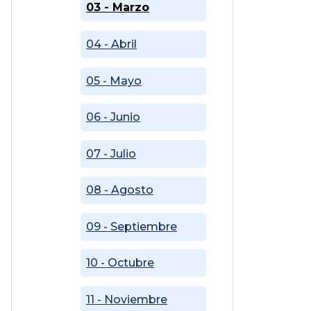
03 - Marzo
04 - Abril
05 - Mayo
06 - Junio
07 - Julio
08 - Agosto
09 - Septiembre
10 - Octubre
11 - Noviembre