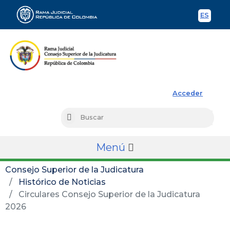
ES
Spani
Rama Judicial
Acceder
Busc
Buscar
Menú
Consejo Superior de la Judicatura
Histórico de Noticias
Circulares Consejo Superior de la Judicatura
2026