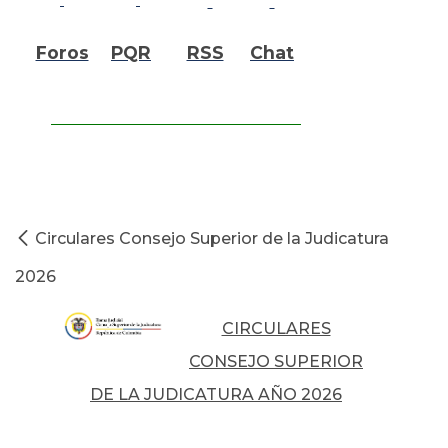
Foros
PQR
RSS
Chat
Circulares Consejo Superior de la Judicatura
2026
CIRCULARES
CONSEJO SUPERIOR
DE LA JUDICATURA AÑO 2026