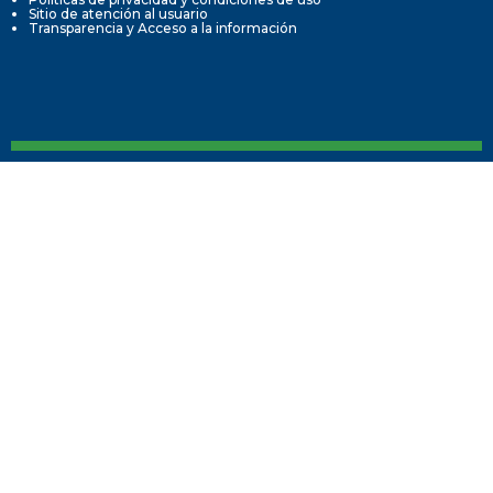
Sitio de atención al usuario
Transparencia y Acceso a la información