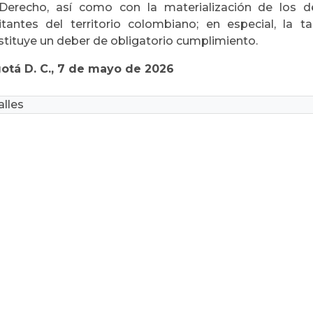
Derecho, así como con la materialización de los 
itantes del territorio colombiano; en especial, la 
stituye un deber de obligatorio cumplimiento.
otá D. C., 7 de mayo de 2026
lles