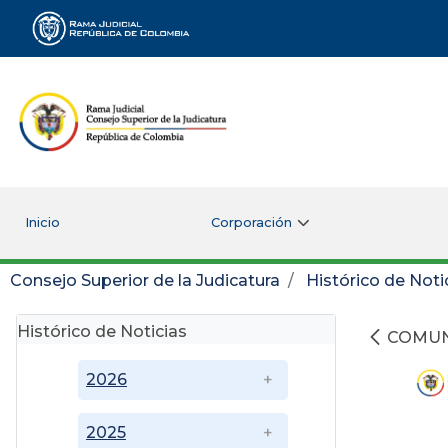
Rama Judicial
Inicio
Corporación
Consejo Superior de la Judicatura
Histórico de Noti
Histórico de Noticias
COMUN
2026
2025