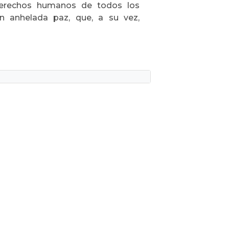
derechos humanos de todos los
tan anhelada paz, que, a su vez,