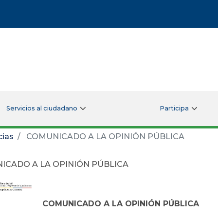
Servicios al ciudadano
Participa
cias
COMUNICADO A LA OPINIÓN PÚBLICA
ICADO A LA OPINIÓN PÚBLICA
COMUNICADO A LA OPINIÓN PÚBLICA